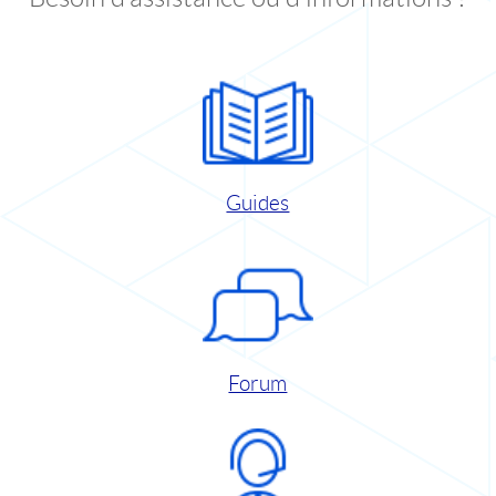
Guides
Forum